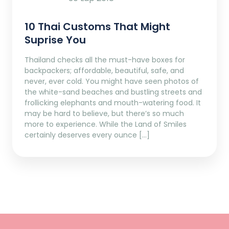
10 Thai Customs That Might
Suprise You
Thailand checks all the must-have boxes for
backpackers; affordable, beautiful, safe, and
never, ever cold. You might have seen photos of
the white-sand beaches and bustling streets and
frollicking elephants and mouth-watering food. It
may be hard to believe, but there’s so much
more to experience. While the Land of Smiles
certainly deserves every ounce […]