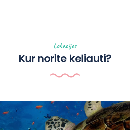
Lokacijos
Kur norite keliauti?