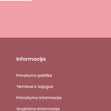
Informacija
Privatumo politika
Terminai ir sąlygos
Pristatymo informacija
Grąžinimo informacija