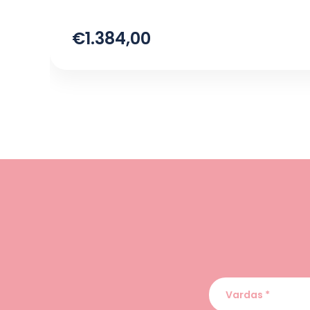
€1.384,00